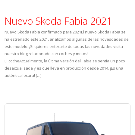
Nuevo Skoda Fabia 2021
Nuevo Skoda Fabia confirmado para 2021El nuevo Skoda Fabia se
ha estrenado este 2021, analizamos algunas de las novesdades de
este modelo. ¡Si quieres enterarte de todas las novedades visita
nuestro blog relacionado con coches y motos!
El cocheActualmente, la última versión del Fabia se sentía un poco
desactualizada y es que lleva en producción desde 2014. ¡Es una
auténtica locura! […]