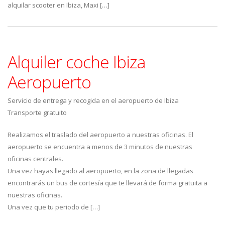
alquilar scooter en Ibiza, Maxi […]
Alquiler coche Ibiza
Aeropuerto
Servicio de entrega y recogida en el aeropuerto de Ibiza
Transporte gratuito
Realizamos el traslado del aeropuerto a nuestras oficinas. El
aeropuerto se encuentra a menos de 3 minutos de nuestras
oficinas centrales.
Una vez hayas llegado al aeropuerto, en la zona de llegadas
encontrarás un bus de cortesía que te llevará de forma gratuita a
nuestras oficinas.
Una vez que tu periodo de […]