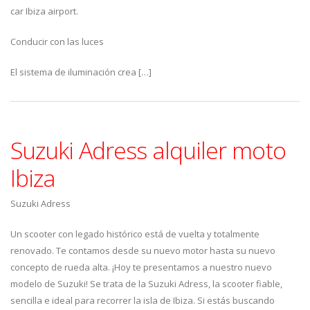
car Ibiza airport.
Conducir con las luces
El sistema de iluminación crea […]
Suzuki Adress alquiler moto
Ibiza
Suzuki Adress
Un scooter con legado histórico está de vuelta y totalmente
renovado. Te contamos desde su nuevo motor hasta su nuevo
concepto de rueda alta. ¡Hoy te presentamos a nuestro nuevo
modelo de Suzuki! Se trata de la Suzuki Adress, la scooter fiable,
sencilla e ideal para recorrer la isla de Ibiza. Si estás buscando