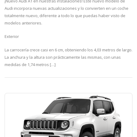
¡Nuevo Audi A1 en nuestras instalaciones! Este nuevo modelo de
Audi incorpora nuevas actualizaciones y lo convierten en un coche
totalmente nuevo, diferente a todo lo que puedas haber visto de
modelos anteriores.
Exterior
La carrocería crece casi en 6 cm, obteniendo los 4,03 metros de largo.
La anchura y la altura son prácticamente las mismas, con unas
medidas de 1,74 metros […]