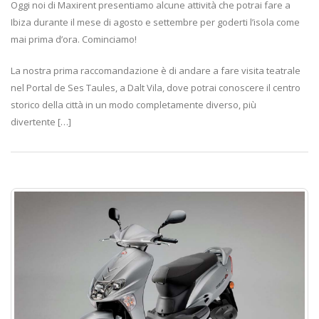
Oggi noi di Maxirent presentiamo alcune attività che potrai fare a
Ibiza durante il mese di agosto e settembre per goderti l’isola come
mai prima d’ora. Cominciamo!
La nostra prima raccomandazione è di andare a fare visita teatrale
nel Portal de Ses Taules, a Dalt Vila, dove potrai conoscere il centro
storico della città in un modo completamente diverso, più
divertente […]