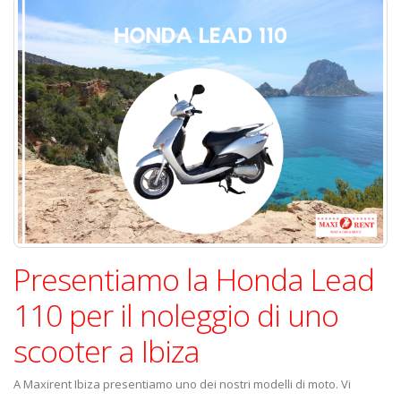
Presentiamo la Honda Lead
110 per il noleggio di uno
scooter a Ibiza
A Maxirent Ibiza presentiamo uno dei nostri modelli di moto. Vi