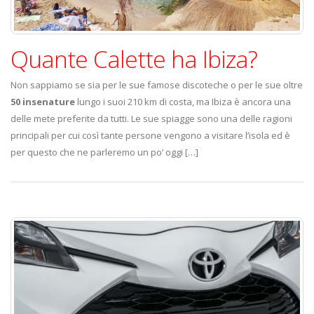
Quante Calette ha Ibiza?
Non sappiamo se sia per le sue famose discoteche o per le sue oltre
50 insenature
lungo i suoi 210 km di costa, ma Ibiza è ancora una
delle mete preferite da tutti. Le sue spiagge sono una delle ragioni
principali per cui così tante persone vengono a visitare l’isola ed è
per questo che ne parleremo un po’ oggi […]