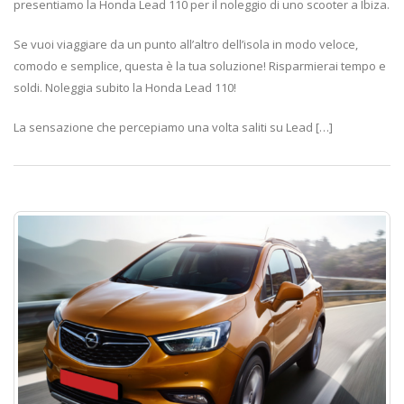
presentiamo la Honda Lead 110 per il noleggio di uno scooter a Ibiza.
Se vuoi viaggiare da un punto all’altro dell’isola in modo veloce,
comodo e semplice, questa è la tua soluzione! Risparmierai tempo e
soldi. Noleggia subito la Honda Lead 110!
La sensazione che percepiamo una volta saliti su Lead […]