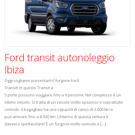
Ford transit autonoleggio
Ibiza
Oggi vogliamo presentarti il furgone Ford
Transit! In questo Transit a
5 porte possono viaggiare fino a 9 persone. Nel complesso è un
ottimo veicolo. Si tratta di un veicolo molto spazioso e soprattutto
comodo. Il bagagliaio ha una capacità di carico di 3.000 litri e
può arrivare fino a 8.300 litri. L’interno di questa vettura è
davvero spettacolare! È un furgone molto comodo e […]