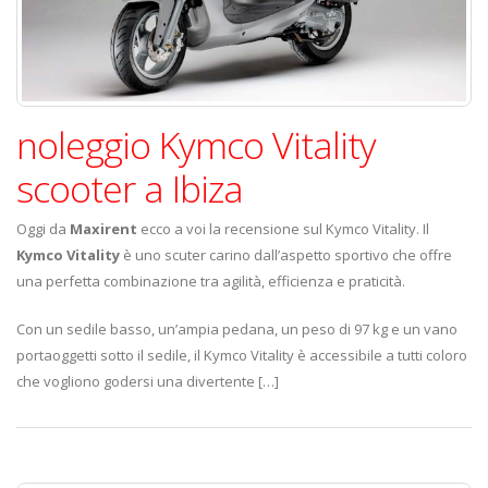
noleggio Kymco Vitality
scooter a Ibiza
Oggi da
Maxirent
ecco a voi la recensione sul Kymco Vitality. Il
Kymco Vitality
è uno scuter carino dall’aspetto sportivo che offre
una perfetta combinazione tra agilità, efficienza e praticità.
Con un sedile basso, un’ampia pedana, un peso di 97 kg e un vano
portaoggetti sotto il sedile, il Kymco Vitality è accessibile a tutti coloro
che vogliono godersi una divertente […]