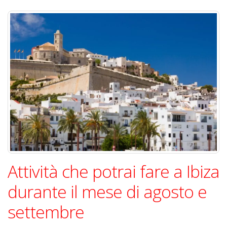
Attività che potrai fare a Ibiza
durante il mese di agosto e
settembre