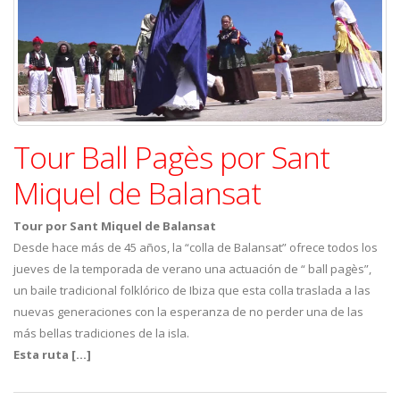
Tour Ball Pagès por Sant
Miquel de Balansat
Tour por Sant Miquel de Balansat
Desde hace más de 45 años, la “colla de Balansat” ofrece todos los
jueves de la temporada de verano una actuación de “ ball pagès”,
un baile tradicional folklórico de Ibiza que esta colla traslada a las
nuevas generaciones con la esperanza de no perder una de las
más bellas tradiciones de la isla.
Esta ruta […]