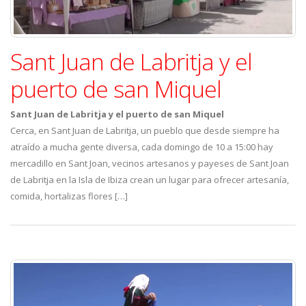
Sant Juan de Labritja y el
puerto de san Miquel
Sant Juan de Labritja y el puerto de san Miquel
Cerca, en Sant Juan de Labritja, un pueblo que desde siempre ha
atraído a mucha gente diversa, cada domingo de 10 a 15:00 hay
mercadillo en Sant Joan, vecinos artesanos y payeses de Sant Joan
de Labritja en la Isla de Ibiza crean un lugar para ofrecer artesanía,
comida, hortalizas flores […]