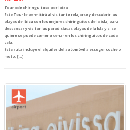
Tour «de chiringuitos» por Ibiza
Este Tour le permitirá al visitante relajarse y descubrir las
playas de Ibiza con los mejores chiringuitos de la isla, para
descansar y visitar las paradisíacas playas de la Isla y si se
quiere se puede comer o cenar en los chiringuitos de cada
cala.
Esta ruta incluye el alquiler del automóvil a escoger coche o
moto, […]