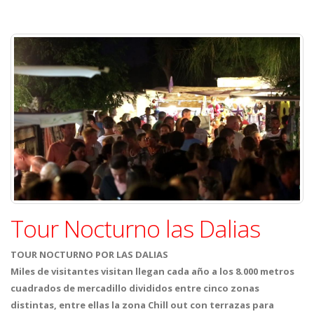
Tour Nocturno las Dalias
TOUR NOCTURNO POR LAS DALIAS
Miles de visitantes visitan llegan cada año a los 8.000 metros
cuadrados de mercadillo divididos entre cinco zonas
distintas, entre ellas la zona Chill out con terrazas para