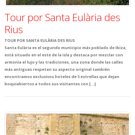
Tour por Santa Eulària des
Rius
TOUR POR SANTA EULÀRIA DES RIUS
Santa Eulària es el segundo municipio más poblado de Ibiza,
está situado en el este de la isla y destaca por mezclar con
armonía el lujo y las tradiciones, una zona donde las calles
más antiguas respetan su aspecto original también
encontramos exclusivos hoteles de 5 estrellas que dejan
boquiabiertos a todos sus visitantes con […]