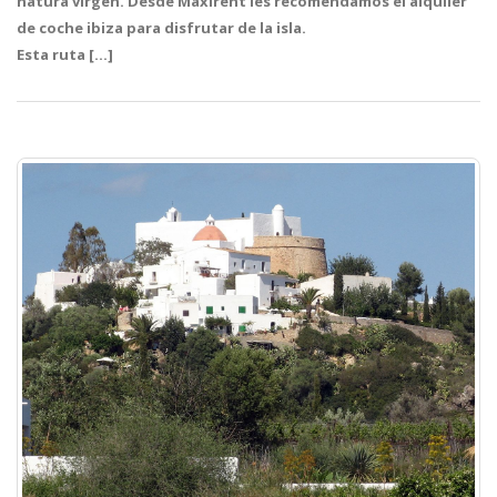
natura virgen. Desde Maxirent les recomendamos el alquiler
de coche ibiza para disfrutar de la isla.
Esta ruta […]