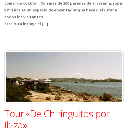
tomar un cocktail. Con más de 200 paradas de artesanía, ropa
y música es un espacio de encantador que hace disfrutar a
todos los visitantes.
Esta ruta incluye el […]
Tour «De Chiringuitos por
Ibiza»