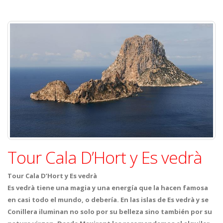
Tour Cala D’Hort y Es vedrà
Tour Cala D’Hort y Es vedrà
Es vedrà tiene una magia y una energía que la hacen famosa
en casi todo el mundo, o debería. En las islas de Es vedrà y se
Conillera iluminan no solo por su belleza sino también por su