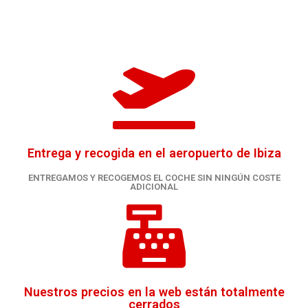
Entrega y recogida en el aeropuerto de Ibiza
ENTREGAMOS Y RECOGEMOS EL COCHE SIN NINGÚN COSTE
ADICIONAL
Nuestros precios en la web están totalmente
cerrados