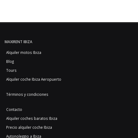
MAXIRENT IBIZA
Alquiler motos Ibiza
Blog
Tours
Alquiler coche Ibiza Aeropuerto
Términos y condiciones
Contacto
Alquiler coches baratos Ibiza
Precio alquiler coche Ibiza
Autonoleggio a Ibiza