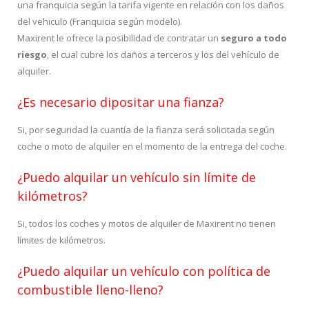
una franquicia según la tarifa vigente en relación con los daños
del vehiculo (Franquicia según modelo).
Maxirent le ofrece la posibilidad de contratar un
seguro a todo
riesgo
, el cual cubre los daños a terceros y los del vehículo de
alquiler.
¿Es necesario dipositar una fianza?
Si, por seguridad la cuantía de la fianza será solicitada según
coche o moto de alquiler en el momento de la entrega del coche.
¿Puedo alquilar un vehículo sin límite de
kilómetros?
Si, todos los coches y motos de alquiler de Maxirent no tienen
límites de kilómetros.
¿Puedo alquilar un vehículo con política de
combustible lleno-lleno?