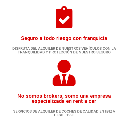
Seguro a todo riesgo con franquicia
DISFRUTA DEL ALQUILER DE NUESTROS VEHÍCULOS CON LA
TRANQUILIDAD Y PROTECCIÓN DE NUESTRO SEGURO
No somos brokers, somo una empresa
especializada en rent a car
SERVICIOS DE ALQUILER DE COCHES DE CALIDAD EN IBIZA
DESDE 1993