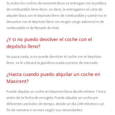
Si, todos los coches de maxirent Ibiza se entregan con la política
de combustible lleno-lleno, es decir, le entregamos el cohe de
alquiler Ibiza con el depósito lleno de combustible y usted nos lo
devuelve con el depósito lleno sin ningún cargo adicional ni de
combustible ni de llenado de éste.
¿Y si no puedo devolver el coche con el
depósito lleno?
No pasa nada, si no puede devolver el coche con el depósito
lleno, se le cobrará la gasolina usada a precio de mercado.
¿Hasta cuando puedo alquilar un coche en
Maxirent?
Puede alquilar un coche en Maxirent Ibiza desde mínimo 1 hora
antes de la fecha de recogida. Puede alquilar un coche por
diferentes períodos de tiempo, desde un día (24h mínimo) o un
fin de semana o un mes según sus necesidades.