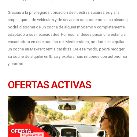
Gracias a la privilegiada ubicación de nuestras sucursales y a la
amplia gama de vehículos y de servicios que ponemos a su alcance,
podrá disponer de un coche de alquier moderno y completamente
adaptado a sus necesidades. Por eso, si desea pasar una estancia
encantadora en este paraíso del Mediterráneo, no dude en alquilar
un coche en Maxirent rent a car Ibiza. De ese modo, podrá recoger
su coche de alquiler en Ibiza y explorar sus rincones con autonomía
y confort.
OFERTAS ACTIVAS