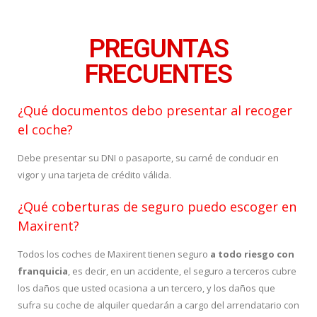
PREGUNTAS
FRECUENTES
¿Qué documentos debo presentar al recoger
el coche?
Debe presentar su DNI o pasaporte, su carné de conducir en
vigor y una tarjeta de crédito válida.
¿Qué coberturas de seguro puedo escoger en
Maxirent?
Todos los coches de Maxirent tienen seguro
a todo riesgo con
franquicia
, es decir, en un accidente, el seguro a terceros cubre
los daños que usted ocasiona a un tercero, y los daños que
sufra su coche de alquiler quedarán a cargo del arrendatario con