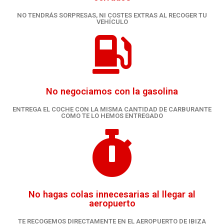
NO TENDRÁS SORPRESAS, NI COSTES EXTRAS AL RECOGER TU
VEHÍCULO
No negociamos con la gasolina
ENTREGA EL COCHE CON LA MISMA CANTIDAD DE CARBURANTE
COMO TE LO HEMOS ENTREGADO
No hagas colas innecesarias al llegar al
aeropuerto
TE RECOGEMOS DIRECTAMENTE EN EL AEROPUERTO DE IBIZA