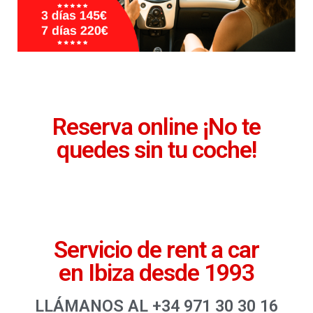
Reserva online ¡No te
quedes sin tu coche!
Servicio de rent a car
en Ibiza desde 1993
LLÁMANOS AL +34 971 30 30 16