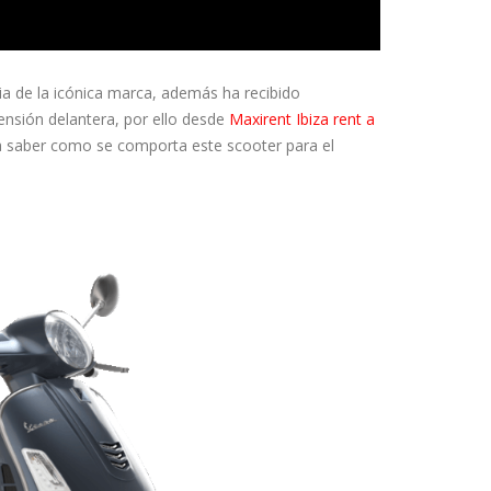
a de la icónica marca, además ha recibido
ensión delantera, por ello desde
Maxirent Ibiza rent a
 saber como se comporta este scooter para el