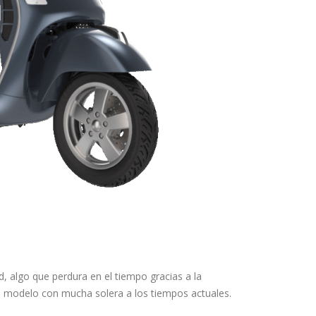
d, algo que perdura en el tiempo gracias a la
 modelo con mucha solera a los tiempos actuales.