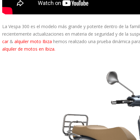
La Vespa 300 es el modelo más grande y potente dentro de la famili
recientemente actualizaciones en materia de seguridad y de la susp
car
&
alquiler moto Ibiza
hemos realizado una prueba dinámica para
alquiler de motos en Ibiza.