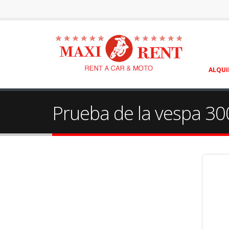
ALQUI
Prueba de la vespa 300