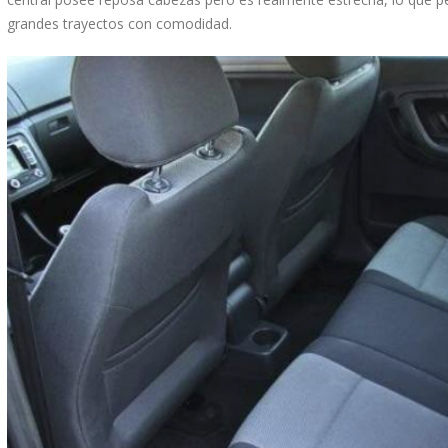
grandes trayectos con comodidad.