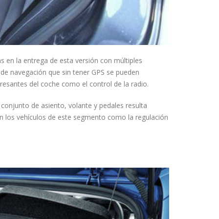
 en la entrega de esta versión con múltiples
 de navegación que sin tener GPS se pueden
resantes del coche como el control de la radio.
conjunto de asiento, volante y pedales resulta
 los vehículos de este segmento como la regulación