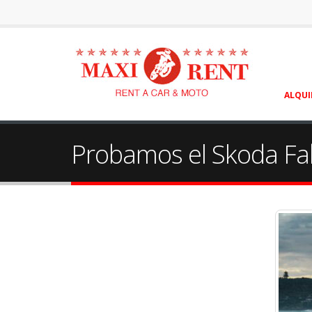
ALQUI
Probamos el Skoda Fab