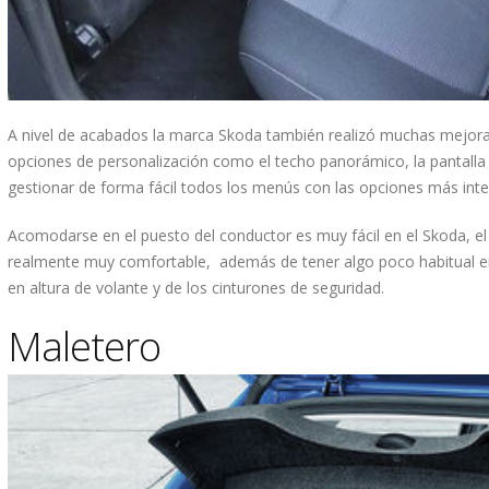
A nivel de acabados la marca Skoda también realizó muchas mejoras
opciones de personalización como el techo panorámico, la pantalla
gestionar de forma fácil todos los menús con las opciones más inte
Acomodarse en el puesto del conductor es muy fácil en el Skoda, el 
realmente muy comfortable, además de tener algo poco habitual en
en altura de volante y de los cinturones de seguridad.
Maletero