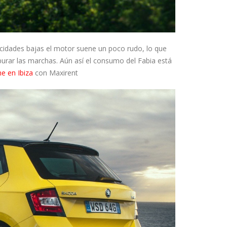
cidades bajas el motor suene un poco rudo, lo que
apurar las marchas. Aún así el consumo del Fabia está
he en Ibiza
con Maxirent