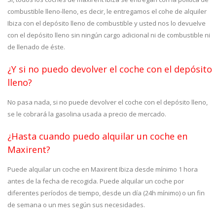
combustible lleno-lleno, es decir, le entregamos el cohe de alquiler
Ibiza con el depósito lleno de combustible y usted nos lo devuelve
con el depósito lleno sin ningún cargo adicional ni de combustible ni
de llenado de éste.
¿Y si no puedo devolver el coche con el depósito
lleno?
No pasa nada, si no puede devolver el coche con el depósito lleno,
se le cobrará la gasolina usada a precio de mercado.
¿Hasta cuando puedo alquilar un coche en
Maxirent?
Puede alquilar un coche en Maxirent Ibiza desde mínimo 1 hora
antes de la fecha de recogida. Puede alquilar un coche por
diferentes períodos de tiempo, desde un día (24h mínimo) o un fin
de semana o un mes según sus necesidades.