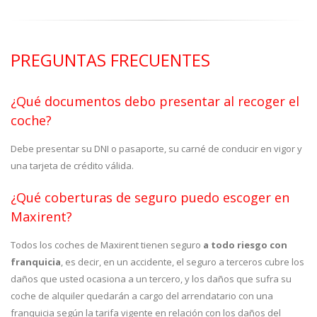
PREGUNTAS FRECUENTES
¿Qué documentos debo presentar al recoger el
coche?
Debe presentar su DNI o pasaporte, su carné de conducir en vigor y
una tarjeta de crédito válida.
¿Qué coberturas de seguro puedo escoger en
Maxirent?
Todos los coches de Maxirent tienen seguro
a todo riesgo con
franquicia
, es decir, en un accidente, el seguro a terceros cubre los
daños que usted ocasiona a un tercero, y los daños que sufra su
coche de alquiler quedarán a cargo del arrendatario con una
franquicia según la tarifa vigente en relación con los daños del