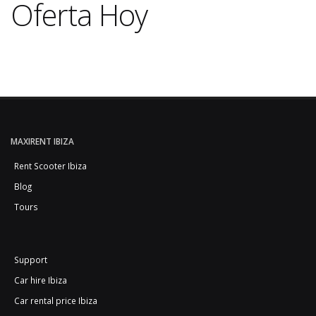
Oferta Hoy
MAXIRENT IBIZA
Rent Scooter Ibiza
Blog
Tours
Support
Car hire Ibiza
Car rental price Ibiza