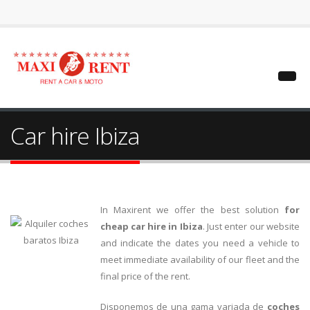
Car hire Ibiza
In Maxirent we offer the best solution
for
cheap car hire in Ibiza
. Just enter our website
and indicate the dates you need a vehicle to
meet immediate availability of our fleet and the
final price of the rent.
Disponemos de una gama variada de
coches