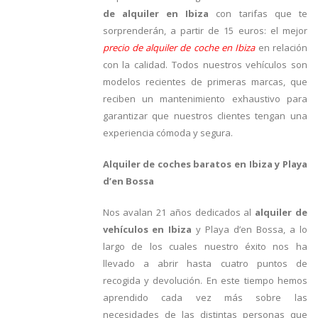
de alquiler en Ibiza
con tarifas que te
sorprenderán, a partir de 15 euros: el mejor
precio de alquiler de coche en Ibiza
en relación
con la calidad. Todos nuestros vehículos son
modelos recientes de primeras marcas, que
reciben un mantenimiento exhaustivo para
garantizar que nuestros clientes tengan una
experiencia cómoda y segura.
Alquiler de coches baratos en Ibiza y Playa
d’en Bossa
Nos avalan 21 años dedicados al
alquiler de
vehículos en Ibiza
y Playa d’en Bossa, a lo
largo de los cuales nuestro éxito nos ha
llevado a abrir hasta cuatro puntos de
recogida y devolución. En este tiempo hemos
aprendido cada vez más sobre las
necesidades de las distintas personas que