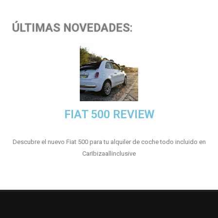
ÚLTIMAS NOVEDADES:
FIAT 500 REVIEW
Descubre el nuevo Fiat 500 para tu alquiler de coche todo incluido en
CarIbizaallinclusive