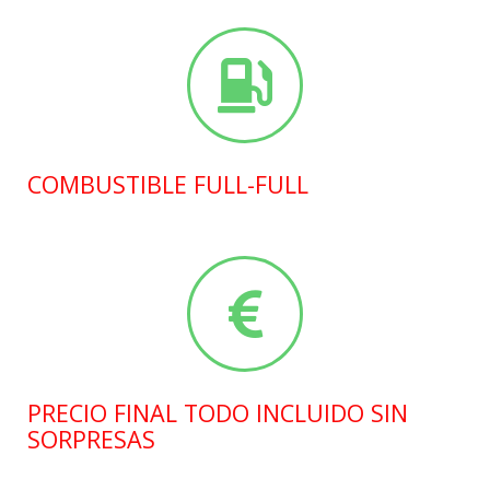
COMBUSTIBLE FULL-FULL
PRECIO FINAL TODO INCLUIDO SIN
SORPRESAS