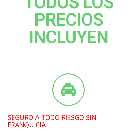
TODOS LOS
PRECIOS
INCLUYEN
SEGURO A TODO RIESGO SIN
FRANQUICIA