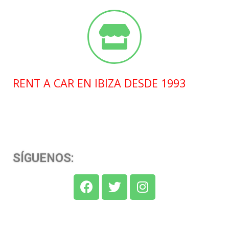
RENT A CAR EN IBIZA DESDE 1993
SÍGUENOS: