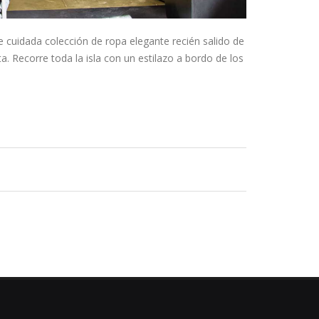
cuidada colección de ropa elegante recién salido de
ta. Recorre toda la isla con un estilazo a bordo de los