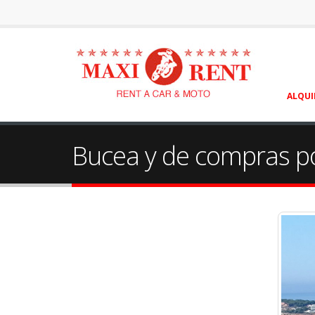
ALQUI
Bucea y de compras po