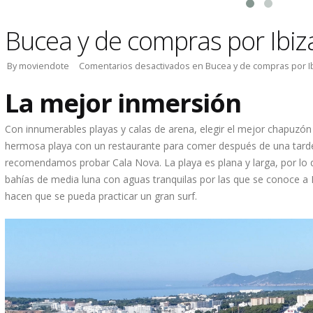
Bucea y de compras por Ibiz
By moviendote
Comentarios desactivados
en Bucea y de compras por I
La mejor inmersión
Con innumerables playas y calas de arena, elegir el mejor chapuzón e
hermosa playa con un restaurante para comer después de una tard
recomendamos probar Cala Nova. La playa es plana y larga, por lo 
bahías de media luna con aguas tranquilas por las que se conoce a 
hacen que se pueda practicar un gran surf.